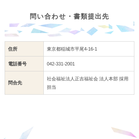
問い合わせ・書類提出先
住所
東京都稲城市平尾4-16-1
電話番号
042-331-2001
社会福祉法人正吉福祉会 法人本部 採用
問合先
担当