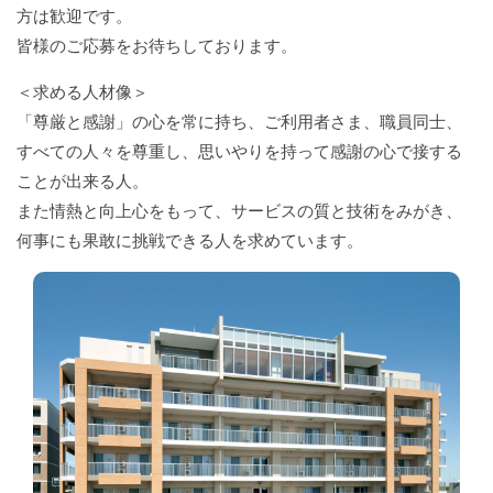
方は歓迎です。
皆様のご応募をお待ちしております。
＜求める人材像＞
「尊厳と感謝」の心を常に持ち、ご利用者さま、職員同士、
すべての人々を尊重し、思いやりを持って感謝の心で接する
ことが出来る人。
また情熱と向上心をもって、サービスの質と技術をみがき、
何事にも果敢に挑戦できる人を求めています。