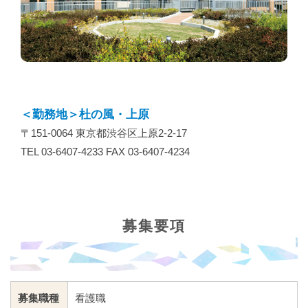
＜勤務地＞杜の風・上原
〒151-0064 東京都渋谷区上原2-2-17
TEL 03-6407-4233 FAX 03-6407-4234
募集要項
募集職種
看護職