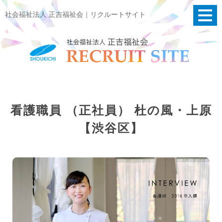
社会福祉法人 正吉福祉会｜リクルートサイト
看護職員 （正社員） 杜の風・上原
【渋谷区】