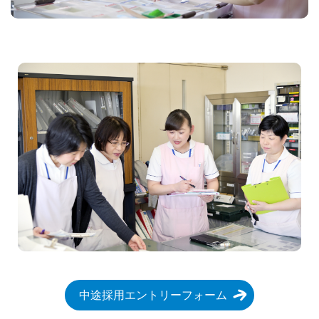
中途採用エントリーフォーム