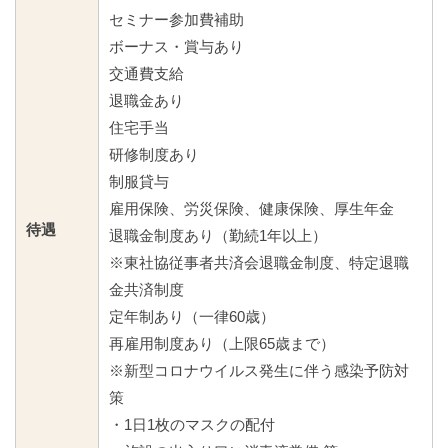
セミナー参加費補助
ボーナス・賞与あり
交通費支給
退職金あり
住宅手当
研修制度あり
制服貸与
雇用保険、労災保険、健康保険、厚生年金
待遇
退職金制度あり（勤続1年以上）
※東社協従事者共済会退職金制度、特定退職
金共済制度
定年制あり（一律60歳）
再雇用制度あり（上限65歳まで）
※新型コロナウイルス発生に伴う感染予防対
策
・1日1枚のマスクの配付