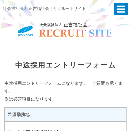
社会福祉法人 正吉福祉会｜リクルートサイト
中途採用エントリーフォーム
中途採用エントリーフォームになります。 ご質問も承りま
す。
※
は必須項目になります。
希望勤務地