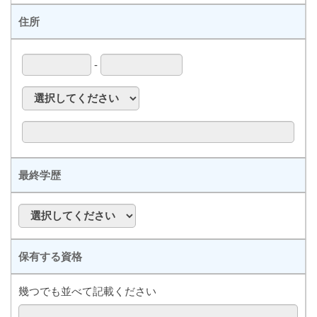
住所
-
最終学歴
保有する資格
幾つでも並べて記載ください