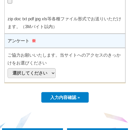
zip doc txt pdf jpg xls等各種ファイル形式でお送りいただけ
ます。（3Mバイト以内）
アンケート
※
ご協力お願いいたします。当サイトへのアクセスのきっか
けをお選びください