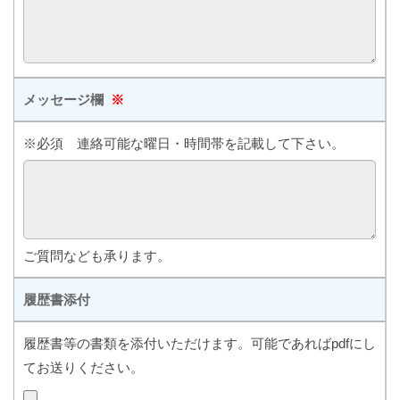
メッセージ欄
※
※必須 連絡可能な曜日・時間帯を記載して下さい。
ご質問なども承ります。
履歴書添付
履歴書等の書類を添付いただけます。可能であればpdfにし
てお送りください。