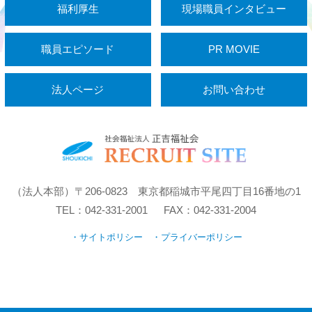
福利厚生
現場職員インタビュー
職員エピソード
PR MOVIE
法人ページ
お問い合わせ
（法人本部）〒206-0823 東京都稲城市平尾四丁目16番地の1
TEL：042-331-2001 FAX：042-331-2004
・サイトポリシー
・プライバーポリシー