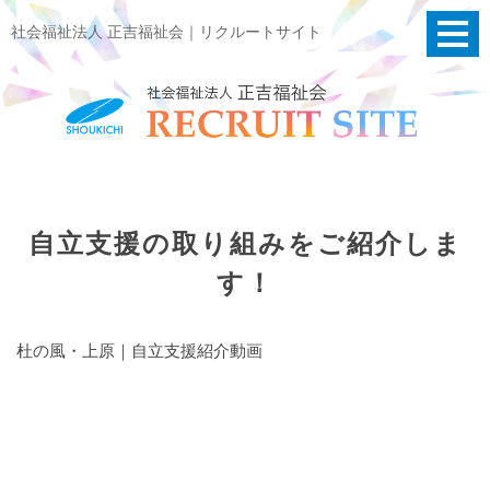
社会福祉法人 正吉福祉会｜リクルートサイト
自立支援の取り組みをご紹介しま
す！
杜の風・上原｜自立支援紹介動画