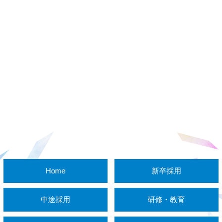
Home
新卒採用
中途採用
研修・教育