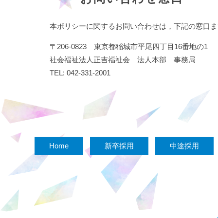
本ポリシーに関するお問い合わせは，下記の窓口ま
〒206-0823 東京都稲城市平尾四丁目16番地の1
社会福祉法人正吉福祉会 法人本部 事務局
TEL: 042-331-2001
Home
新卒採用
中途採用