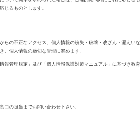
応じるものとします。
からの不正なアクセス、個人情報の紛失・破壊・改ざん・漏えいな
き、個人情報の適切な管理に努めます。
情報管理規定」及び「個人情報保護対策マニュアル」に基づき教
窓口の担当までお問い合わせ下さい。