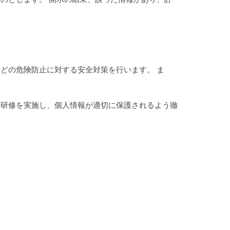
どの危険防止に対する安全対策を行います。 ま
育研修を実施し、個人情報が適切に保護されるよう徹