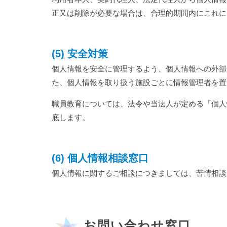
正又は削除が必要な場合は、合理的期間内にこれに
(5) 安全対策
個人情報を安全に管理するよう、個人情報への外部
た、個人情報を取り扱う施設ごとに情報管理者を置
職員教育については、法令や当法人が定める「個人
底します。
(6) 個人情報相談窓口
個人情報に関するご相談につきましては、苦情相談
お問い合わせ窓口