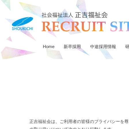
Home
新卒採用
中途採用情報
正吉福祉会は、ご利用者の皆様のプライバシーを尊