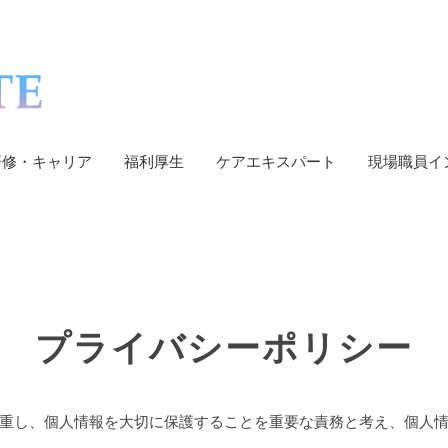
研修・キャリア
福利厚生
ケアエキスパート
現場職員イ
プライバシーポリシー
重し、個人情報を大切に保護することを重要な責務と考え、個人