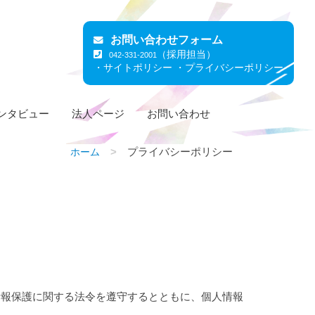
お問い合わせフォーム
（採用担当）
042-331-2001
・サイトポリシー
・プライバシーポリシー
ンタビュー
法人ページ
お問い合わせ
プライバシーポリシー
ホーム
情報保護に関する法令を遵守するとともに、個人情報