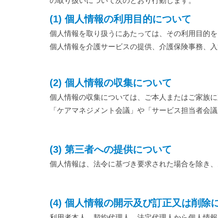
の取り扱いについて次のとおり行動します。
(1) 個人情報の利用目的について
個人情報を取り扱うにあたっては、その利用目的を
個人情報を介護サービスの提供、介護保険事務、入
(2) 個人情報の収集について
個人情報の収集については、ご本人またはご家族に
「ケアマネジメント会議」や「サービス担当者会議
(3) 第三者への提供について
個人情報は、法令に基づき要求された場合を除き、
(4) 個人情報の開示及び訂正又は削除
利用者本人、契約代理人、法定代理人から個人情報