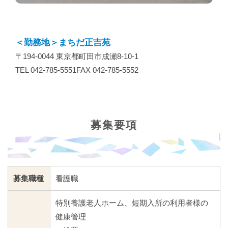
＜勤務地＞まちだ正吉苑
〒194-0044 東京都町田市成瀬8-10-1
TEL 042-785-5551FAX 042-785-5552
募集要項
募集職種
看護職
特別養護老人ホーム、短期入所の利用者様の
健康管理