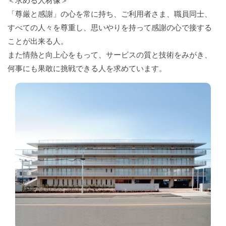
＜求める人材像＞
「尊厳と感謝」の心を常に持ち、ご利用者さま、職員同士、
すべての人々を尊重し、思いやりを持って感謝の心で接する
ことが出来る人。
また情熱と向上心をもって、サービスの質と技術をみがき、
何事にも果敢に挑戦できる人を求めています。