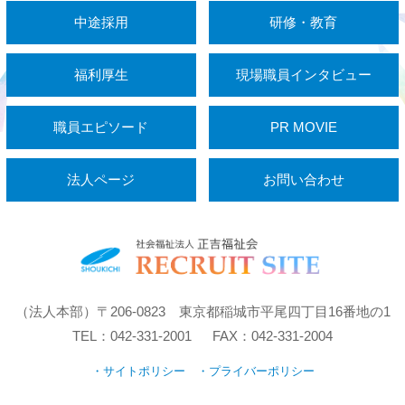
中途採用
研修・教育
福利厚生
現場職員インタビュー
職員エピソード
PR MOVIE
法人ページ
お問い合わせ
（法人本部）〒206-0823 東京都稲城市平尾四丁目16番地の1
TEL：042-331-2001 FAX：042-331-2004
・サイトポリシー
・プライバーポリシー