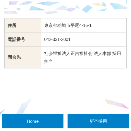
住所
東京都稲城市平尾4-16-1
電話番号
042-331-2001
社会福祉法人正吉福祉会 法人本部 採用
問合先
担当
Home
新卒採用