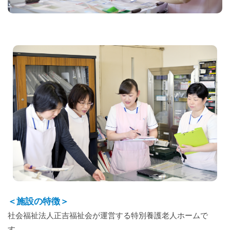
＜施設の特徴＞
社会福祉法人正吉福祉会が運営する特別養護老人ホームで
す。