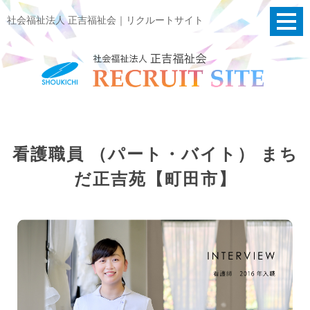
社会福祉法人 正吉福祉会｜リクルートサイト
看護職員 （パート・バイト） まち
だ正吉苑【町田市】