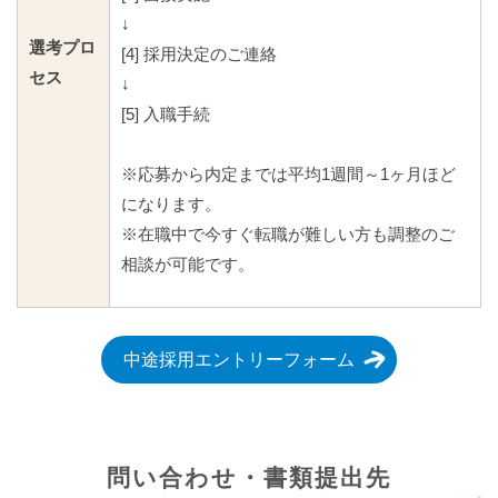
↓
選考プロ
[4] 採用決定のご連絡
セス
↓
[5] 入職手続
※応募から内定までは平均1週間～1ヶ月ほど
になります。
※在職中で今すぐ転職が難しい方も調整のご
相談が可能です。
中途採用エントリーフォーム
問い合わせ・書類提出先