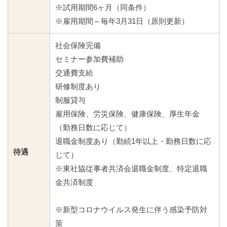
※試用期間6ヶ月（同条件）
※雇用期間～毎年3月31日（原則更新）
社会保険完備
セミナー参加費補助
交通費支給
研修制度あり
制服貸与
雇用保険、労災保険、健康保険、厚生年金
（勤務日数に応じて）
退職金制度あり（勤続1年以上・勤務日数に応
待遇
じて）
※東社協従事者共済会退職金制度、特定退職
金共済制度
※新型コロナウイルス発生に伴う感染予防対
策