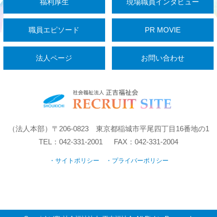
福利厚生
現場職員インタビュー
職員エピソード
PR MOVIE
法人ページ
お問い合わせ
（法人本部）〒206-0823 東京都稲城市平尾四丁目16番地の1
TEL：042-331-2001 FAX：042-331-2004
・サイトポリシー
・プライバーポリシー