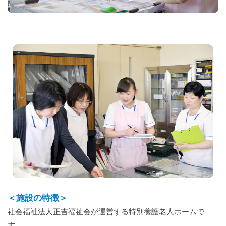
＜施設の特徴＞
社会福祉法人正吉福祉会が運営する特別養護老人ホームで
す。