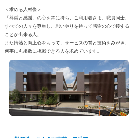
＜求める人材像＞
「尊厳と感謝」の心を常に持ち、ご利用者さま、職員同士、
すべての人々を尊重し、思いやりを持って感謝の心で接する
ことが出来る人。
また情熱と向上心をもって、サービスの質と技術をみがき、
何事にも果敢に挑戦できる人を求めています。