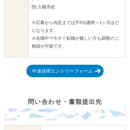
[5] 入職手続
※応募から内定までは平均1週間～1ヶ月ほど
になります。
※在職中で今すぐ転職が難しい方も調整のご
相談が可能です。
中途採用エントリーフォーム
問い合わせ・書類提出先