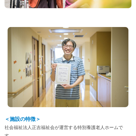
＜施設の特徴＞
社会福祉法人正吉福祉会が運営する特別養護老人ホームで
す。