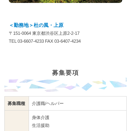
＜勤務地＞杜の風・上原
〒151-0064 東京都渋谷区上原2-2-17
TEL 03-6607-4233 FAX 03-6407-4234
募集要項
募集職種
介護職/ヘルパー
身体介護
生活援助