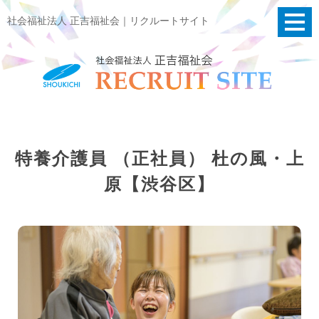
社会福祉法人 正吉福祉会｜リクルートサイト
特養介護員 （正社員） 杜の風・上
原【渋谷区】