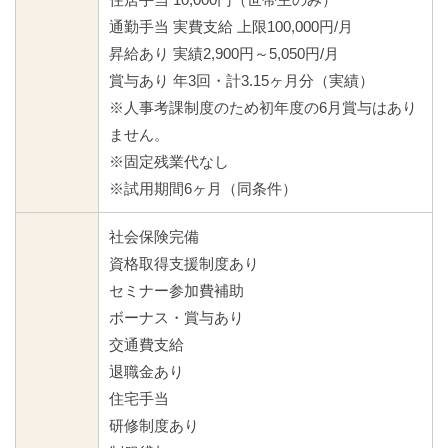
通勤手当 実費支給 上限100,000円/月
昇給あり 実績2,900円～5,050円/月
賞与あり 年3回・計3.15ヶ月分（実績）
※人事考課制度のため初年度の6月賞与はあり
ません。
※固定残業代なし
※試用期間6ヶ月（同条件）
社会保険完備
資格取得支援制度あり
セミナー参加費補助
ボーナス・賞与あり
交通費支給
退職金あり
住宅手当
研修制度あり