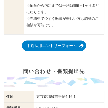
※応募から内定までは平均1週間～1ヶ月ほど
になります。
※在職中で今すぐ転職が難しい方も調整のご
相談が可能です。
中途採用エントリーフォーム
問い合わせ・書類提出先
住所
東京都稲城市平尾4-16-1