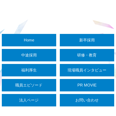
Home
新卒採用
中途採用
研修・教育
福利厚生
現場職員インタビュー
職員エピソード
PR MOVIE
法人ページ
お問い合わせ