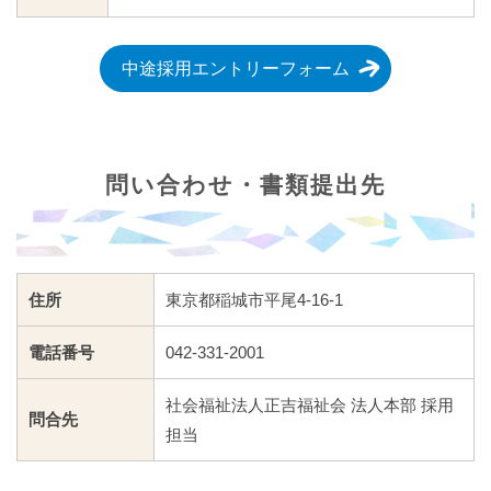
中途採用エントリーフォーム
問い合わせ・書類提出先
住所
東京都稲城市平尾4-16-1
電話番号
042-331-2001
社会福祉法人正吉福祉会 法人本部 採用
問合先
担当