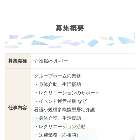
募集概要
募集職種
介護職/ヘルパー
グループホームの業務
・身体介助、生活援助
・レクリエーションのサポート
・イベント運営補助 など
仕事内容
看護小規模多機能型居宅介護
・身体介護、生活援助
・レクリエーション活動
・送迎業務（応相談）