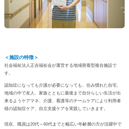
＜施設の特徴＞
社会福祉法人正吉福祉会が運営する地域密着型複合施設で
す。
認知症になっても介護が必要になっても、住み慣れた自宅、
地域の中で友人、家族とともに最後まで自分らしい生活が出
来るようケアマネ、介護、看護等のチームケアにより利用者
様の認知症ケア、自立支援ケアを実践していきます。
現在、職員は20代～60代までと幅広い年齢層の方が活躍中で