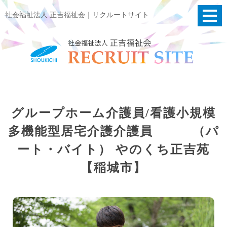
社会福祉法人 正吉福祉会｜リクルートサイト
グループホーム介護員/看護小規模
多機能型居宅介護介護員 （パ
ート・バイト） やのくち正吉苑
【稲城市】