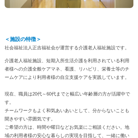
＜施設の特徴＞
社会福祉法人正吉福祉会が運営する介護老人福祉施設です。
介護老人福祉施設、短期入所生活介護を利用されている利用
者様への介護全般ケアマネ、看護、リハビリ、栄養士等のチ
ームケアにより利用者様の自立支援ケアを実践しています。
現在、職員は20代～60代までと幅広い年齢層の方が活躍中で
す。
チームワークもよく和気あいあいとして、分からないことも
聞きやすい雰囲気です。
ご希望の方は、時間や曜日などお気楽にご相談ください。地
域の利用者様の安心な暮らしの実現を目指して、一緒に働い