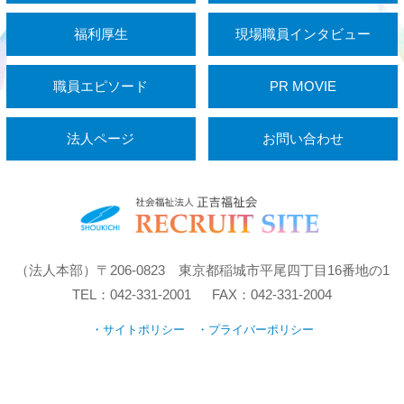
福利厚生
現場職員インタビュー
職員エピソード
PR MOVIE
法人ページ
お問い合わせ
（法人本部）〒206-0823 東京都稲城市平尾四丁目16番地の1
TEL：042-331-2001 FAX：042-331-2004
・サイトポリシー
・プライバーポリシー