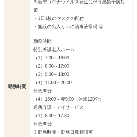
※新型コロナウイルス発生に伴う感染予防対
策
・1日1枚のマスクの配付
・施設の出入り口に消毒液常備 等
勤務時間
特別養護老人ホーム
（1）7:00～16:00
（2）8:00～17:00
（3）9:00～18:00
（4）11:00～20:00
勤務時間
休憩60分
（4）16:00～翌9:00（休憩120分）
通所介護・デイサービス
（1）8:30～17:30
休憩60分
※勤務時間・勤務日数相談可