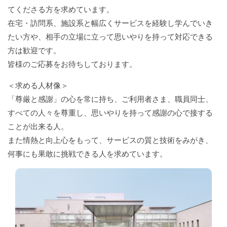
てくださる方を求めています。
在宅・訪問系、施設系と幅広くサービスを経験し学んでいき
たい方や、相手の立場に立って思いやりを持って対応できる
方は歓迎です。
皆様のご応募をお待ちしております。
＜求める人材像＞
「尊厳と感謝」の心を常に持ち、ご利用者さま、職員同士、
すべての人々を尊重し、思いやりを持って感謝の心で接する
ことが出来る人。
また情熱と向上心をもって、サービスの質と技術をみがき、
何事にも果敢に挑戦できる人を求めています。