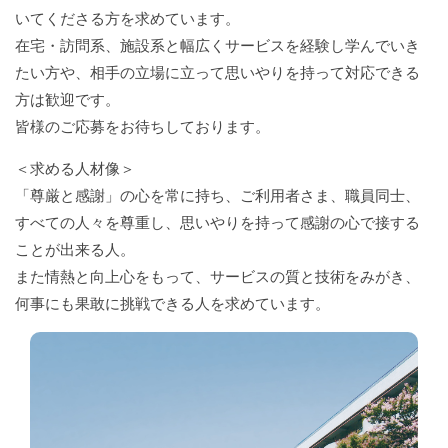
いてくださる方を求めています。
在宅・訪問系、施設系と幅広くサービスを経験し学んでいき
たい方や、相手の立場に立って思いやりを持って対応できる
方は歓迎です。
皆様のご応募をお待ちしております。
＜求める人材像＞
「尊厳と感謝」の心を常に持ち、ご利用者さま、職員同士、
すべての人々を尊重し、思いやりを持って感謝の心で接する
ことが出来る人。
また情熱と向上心をもって、サービスの質と技術をみがき、
何事にも果敢に挑戦できる人を求めています。