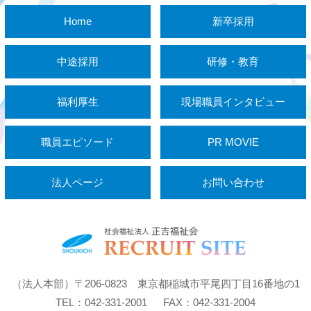
Home
新卒採用
中途採用
研修・教育
福利厚生
現場職員インタビュー
職員エピソード
PR MOVIE
法人ページ
お問い合わせ
（法人本部）〒206-0823 東京都稲城市平尾四丁目16番地の1
TEL：042-331-2001 FAX：042-331-2004