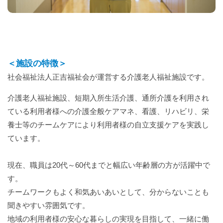
＜施設の特徴＞
社会福祉法人正吉福祉会が運営する介護老人福祉施設です。
介護老人福祉施設、短期入所生活介護、通所介護を利用され
ている利用者様への介護全般ケアマネ、看護、リハビリ、栄
養士等のチームケアにより利用者様の自立支援ケアを実践し
ています。
現在、職員は20代～60代までと幅広い年齢層の方が活躍中で
す。
チームワークもよく和気あいあいとして、分からないことも
聞きやすい雰囲気です。
地域の利用者様の安心な暮らしの実現を目指して、一緒に働