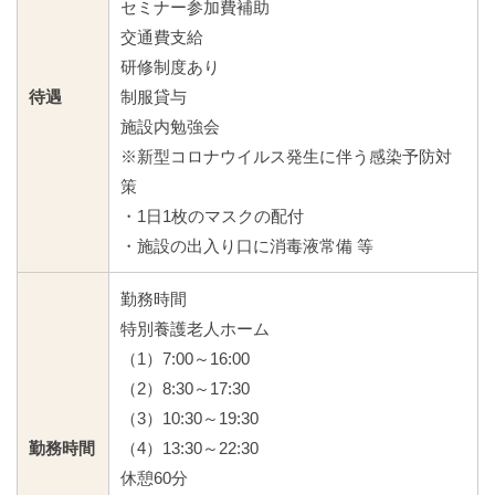
セミナー参加費補助
交通費支給
研修制度あり
待遇
制服貸与
施設内勉強会
※新型コロナウイルス発生に伴う感染予防対
策
・1日1枚のマスクの配付
・施設の出入り口に消毒液常備 等
勤務時間
特別養護老人ホーム
（1）7:00～16:00
（2）8:30～17:30
（3）10:30～19:30
勤務時間
（4）13:30～22:30
休憩60分