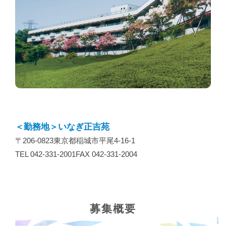
＜勤務地＞いなぎ正吉苑
〒206-0823東京都稲城市平尾4-16-1
TEL 042-331-2001FAX 042-331-2004
募集概要