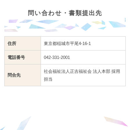
問い合わせ・書類提出先
住所
東京都稲城市平尾4-16-1
電話番号
042-331-2001
社会福祉法人正吉福祉会 法人本部 採用
問合先
担当