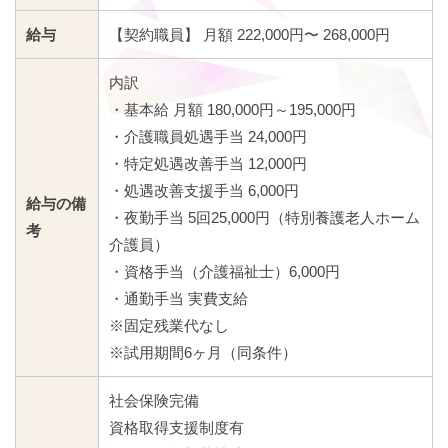
給与
【契約職員】 月額 222,000円〜 268,000円
内訳
・基本給 月額 180,000円～195,000円
・介護職員処遇手当 24,000円
・特定処遇改善手当 12,000円
・処遇改善支援手当 6,000円
給与の備
・夜勤手当 5回25,000円（特別養護老人ホーム
考
介護員）
・資格手当（介護福祉士）6,000円
・通勤手当 実費支給
※固定残業代なし
※試用期間6ヶ月（同条件）
社会保険完備
資格取得支援制度有