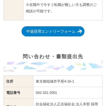
※在職中で今すぐ転職が難しい方も調整のご
相談が可能です。
中途採用エントリーフォーム
問い合わせ・書類提出先
住所
東京都稲城市平尾4-16-1
電話番号
042-331-2001
社会福祉法人正吉福祉会 法人本部 採用