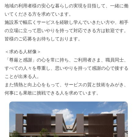
地域の利用者様の安心な暮らしの実現を目指して、一緒に働
いてくださる方を求めています。
施設系で幅広くサービスを経験し学んでいきたい方や、相手
の立場に立って思いやりを持って対応できる方は歓迎です。
皆様のご応募をお待ちしております。
＜求める人材像＞
「尊厳と感謝」の心を常に持ち、ご利用者さま、職員同士、
すべての人々を尊重し、思いやりを持って感謝の心で接する
ことが出来る人。
また情熱と向上心をもって、サービスの質と技術をみがき、
何事にも果敢に挑戦できる人を求めています。