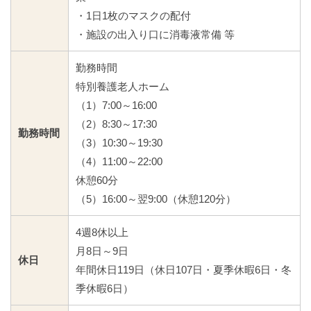
・1日1枚のマスクの配付
・施設の出入り口に消毒液常備 等
勤務時間
特別養護老人ホーム
（1）7:00～16:00
（2）8:30～17:30
勤務時間
（3）10:30～19:30
（4）11:00～22:00
休憩60分
（5）16:00～翌9:00（休憩120分）
4週8休以上
月8日～9日
休日
年間休日119日（休日107日・夏季休暇6日・冬
季休暇6日）