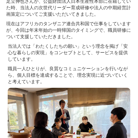
足立伸也さんが、公益財団法人日本生産性本部に在籍してい
た時、当法人の次世代リーダー育成研修や法人の中期経営計
画策定についてご支援いただいてきました。
現在はアフリカのタンザニア連合共和国で仕事をしています
が、今回は年末年始の一時帰国のタイミングで、職員研修に
ついて支援していただきました。
当法人では「わたくしたちの願い」という理念を掲げ「安
心な暮らしの実現」をコンセプトとして、サービスを提供
しています。
職員一人ひとりが、良質なコミュニケーションを行いなが
ら、個人目標を達成することで、理念実現に近づいていく
と考えています。