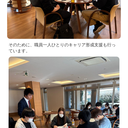
そのために、職員一人ひとりのキャリア形成支援も行っ
ています。