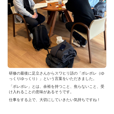
研修の最後に足立さんからスワヒリ語の「ポレポレ（ゆ
っくりゆっくり）」という言葉をいただきました。
「ポレポレ」とは、余裕を持つこと、焦らないこと、受
け入れることの意味があるそうです。
仕事をする上で、大切にしていきたい気持ちですね！