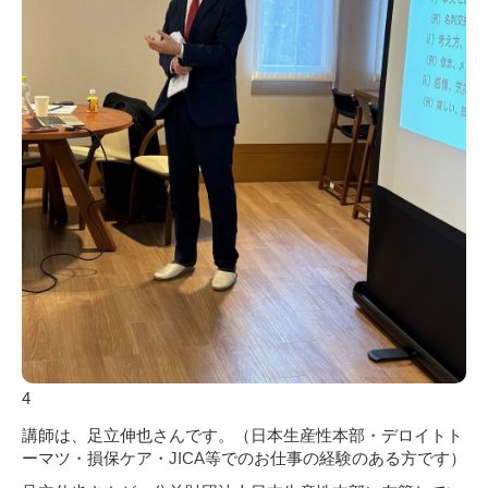
4
講師は、足立伸也さんです。（日本生産性本部・デロイトト
ーマツ・損保ケア・
JICA
等でのお仕事の経験のある方です）