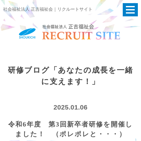
社会福祉法人 正吉福祉会｜リクルートサイト
研修ブログ「あなたの成長を一緒
に支えます！」
2025.01.06
令和6年度 第3回新卒者研修を開催し
ました！ （ポレポレと・・・）